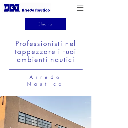
Chiama
Professionisti nel
tappezzare i tuoi
ambienti nautici
Arredo
Nautico