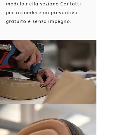
modulo nella sezione Contatti
per richiedere un preventivo
gratuito e senza impegno.