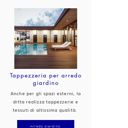
Tappezzeria per arredo
giardino
Anche per gli spazi esterni, la
ditta realizza tappezzerie e
tessuti di altissima qualità.
Arredo giardino