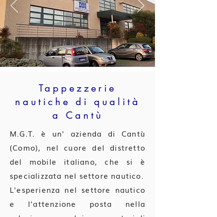
Tappezzerie
nautiche di qualità
a Cantù
M.G.T. è un' azienda di Cantù
(Como), nel cuore del distretto
del mobile italiano, che si è
specializzata nel settore nautico.
L'esperienza nel settore nautico
e l'attenzione posta nella