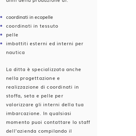
coordinati in ecopelle
coordinati in tessuto
pelle
imbottiti esterni ed interni per
nautica
La ditta è specializzata anche
nella progettazione e
realizzazione di coordinati in
stoffa, seta e pelle per
valorizzare gli interni della tua
imbarcazione. In qualsiasi
momento puoi contattare lo staff
dell'azienda compilando il