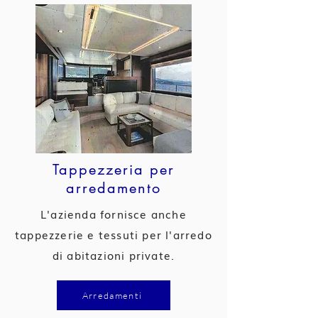
Tappezzeria per
arredamento
L'azienda fornisce anche
tappezzerie e tessuti per l'arredo
di abitazioni private.
Arredamenti