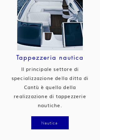
Tappezzeria nautica
Il principale settore di
specializzazione della ditta di
Cantù è quello della
realizzazione di tappezzerie
nautiche.
Nautica